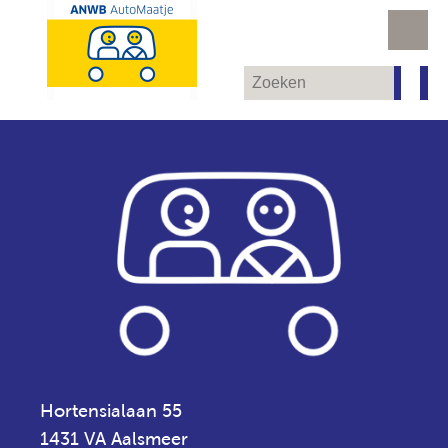
Hortensialaan 55
1431 VA Aalsmeer