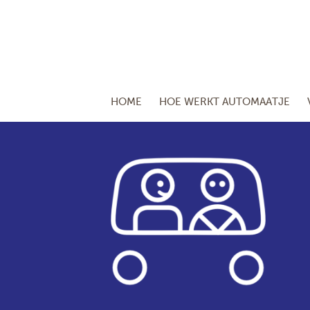
HOME
HOE WERKT AUTOMAATJE