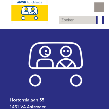
Hortensialaan 55
1431 VA Aalsmeer