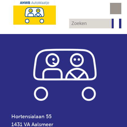
Hortensialaan 55
1431 VA Aalsmeer