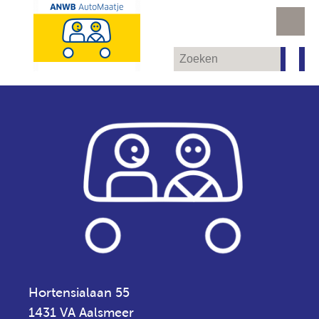
Hortensialaan 55
1431 VA Aalsmeer