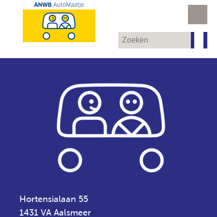
Hortensialaan 55
1431 VA Aalsmeer