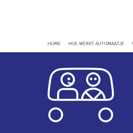
HOME
HOE WERKT AUTOMAATJE