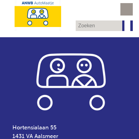
Hortensialaan 55
1431 VA Aalsmeer