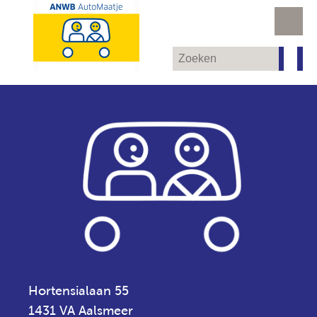
Hortensialaan 55
1431 VA Aalsmeer