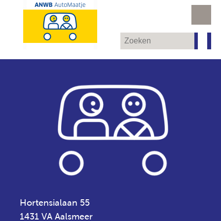
Hortensialaan 55
1431 VA Aalsmeer