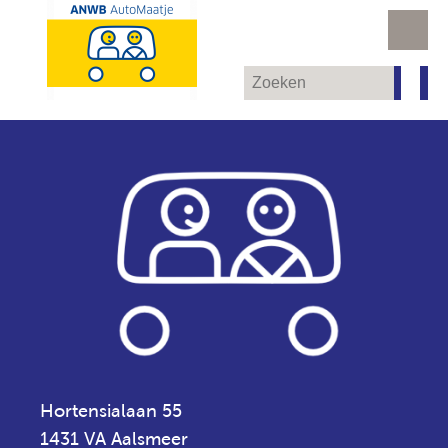
Hortensialaan 55
1431 VA Aalsmeer