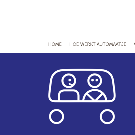
HOME
HOE WERKT AUTOMAATJE