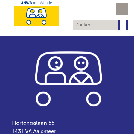
Hortensialaan 55
1431 VA Aalsmeer