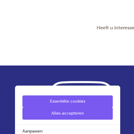
Heeft u interes
Essentiële cookies
Alles accepteren
Aanpassen