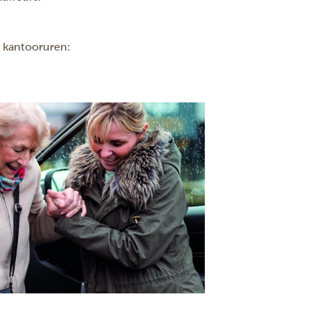
s kantooruren: