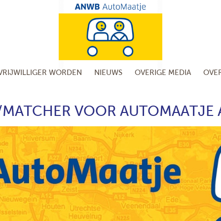
VRIJWILLIGER WORDEN
NIEUWS
OVERIGE MEDIA
OVE
/MATCHER VOOR AUTOMAATJE 