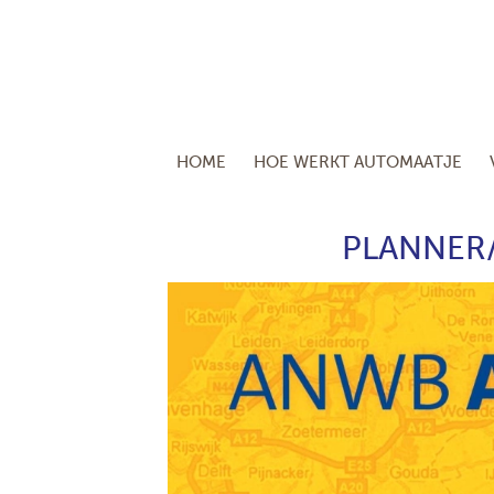
HOME
HOE WERKT AUTOMAATJE
PLANNER