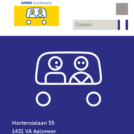
Hortensialaan 55
1431 VA Aalsmeer