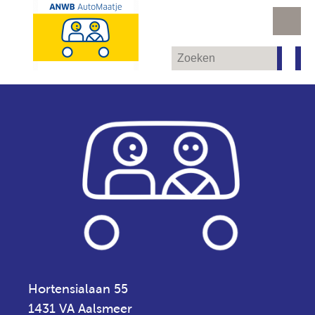
Hortensialaan 55
1431 VA Aalsmeer