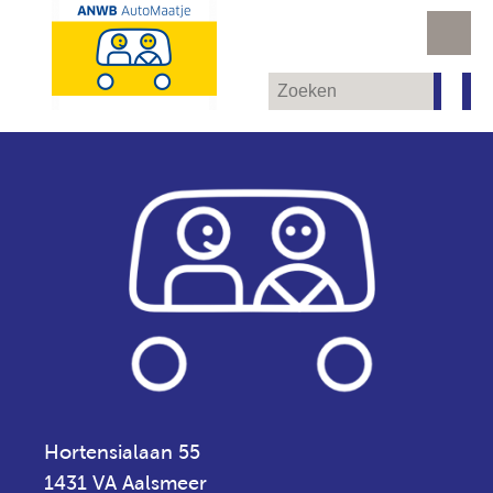
Hortensialaan 55
1431 VA Aalsmeer