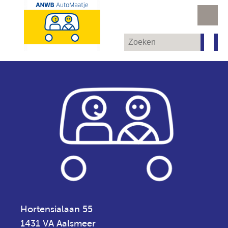
Hortensialaan 55
1431 VA Aalsmeer